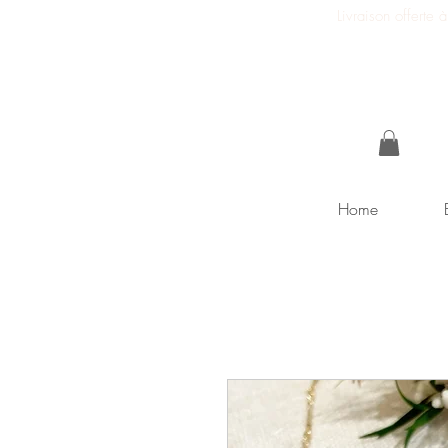
Livraison offerte
Home