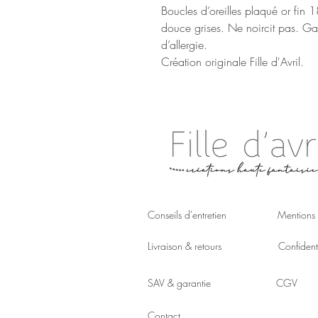
Boucles d’oreilles plaqué or fin 1
douce grises. Ne noircit pas. Gar
d’allergie.
Création originale Fille d'Avril.
Conseils d'entretien
Mentions 
Livraison & retours
Confidenti
SAV & garantie
CGV
Contact