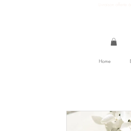
Livraison offerte
Home