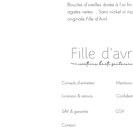
Boucles d'oreilles dorée à l'or fi
agates vertes. . Sans nickel ni ri
originale Fille d'Avril.
Conseils d'entretien
Mentions 
Livraison & retours
Confidenti
SAV & garantie
CGV
Contact