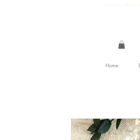
Livraison offerte
Home