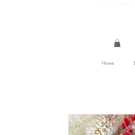
Livraison offerte
Home