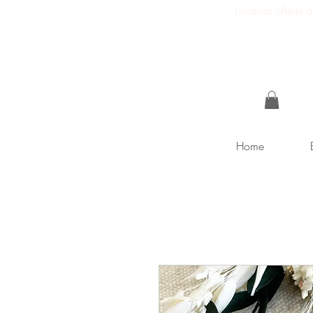
Livraison offerte
Home