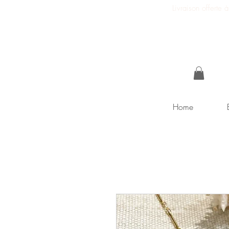
Livraison offerte
Home