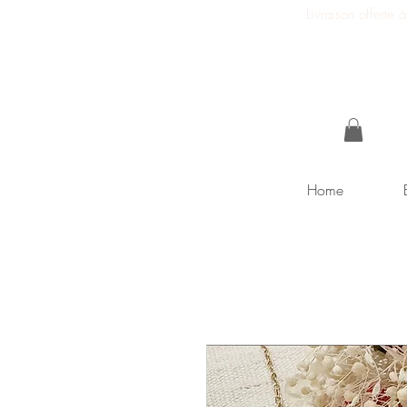
Livraison offerte
Home