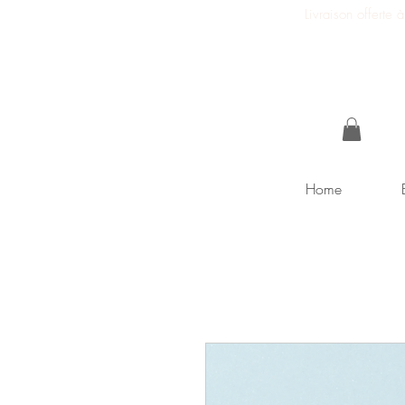
Livraison offerte
Home